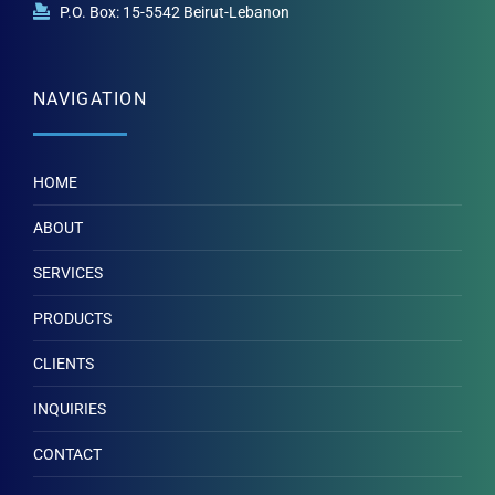
P.O. Box: 15-5542 Beirut-Lebanon
NAVIGATION
HOME
ABOUT
SERVICES
PRODUCTS
CLIENTS
INQUIRIES
CONTACT