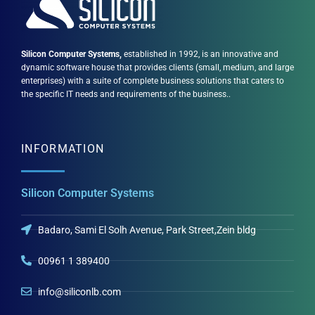
Silicon Computer Systems,
established in 1992, is an innovative and
dynamic software house that provides clients (small, medium, and large
enterprises) with a suite of complete business solutions that caters to
the specific IT needs and requirements of the business..
INFORMATION
Silicon Computer Systems
Badaro, Sami El Solh Avenue, Park Street,Zein bldg
00961 1 389400
info@siliconlb.com