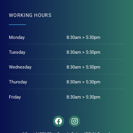
WORKING HOURS
Monday
8:30am > 5:30pm
Tuesday
8:30am > 5:30pm
Wednesday
8:30am > 5:30pm
Thursday
8:30am > 5:30pm
Friday
8:30am > 5:30pm