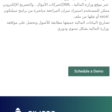
شركات الأموال ، والتصريح الإلكتروني((XML ، عبر موقع وزارة المالية.
ممكن للمستخدم استيراد ميزان المراجعة مباشرة من برامج سيليكون
أو نقلها من ملف excel.
تصاريح البيانات المالية جميعها مطابقة للأصول وتحصل على موافقة
وزارة المالية بشكل سنوي ودوري.
Schedule a Demo